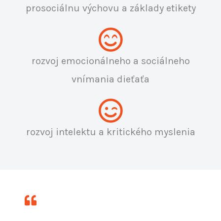
prosociálnu výchovu a základy etikety
rozvoj emocionálneho a sociálneho
vnímania dieťaťa
rozvoj intelektu a kritického myslenia