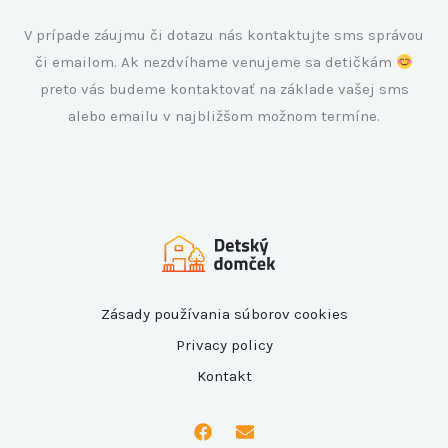
V prípade záujmu či dotazu nás kontaktujte sms správou
či emailom. Ak nezdvíhame venujeme sa detičkám
preto vás budeme kontaktovať na základe vašej sms
alebo emailu v najbližšom možnom termíne.
Zásady používania súborov cookies
Privacy policy
Kontakt