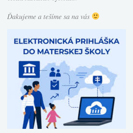
Ďakujeme a tešíme sa na vás