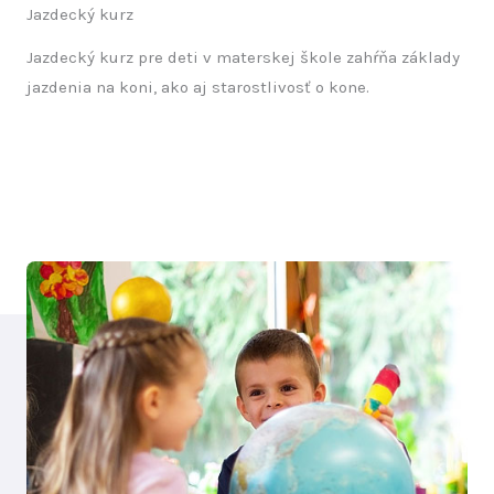
Jazdecký kurz
Jazdecký kurz pre deti v materskej škole zahŕňa základy
jazdenia na koni, ako aj starostlivosť o kone.