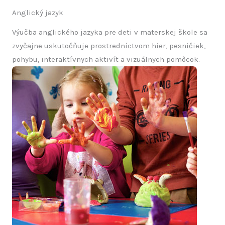
Anglický jazyk
Výučba anglického jazyka pre deti v materskej škole sa
zvyčajne uskutočňuje prostredníctvom hier, pesničiek,
pohybu, interaktívnych aktivít a vizuálnych pomôcok.