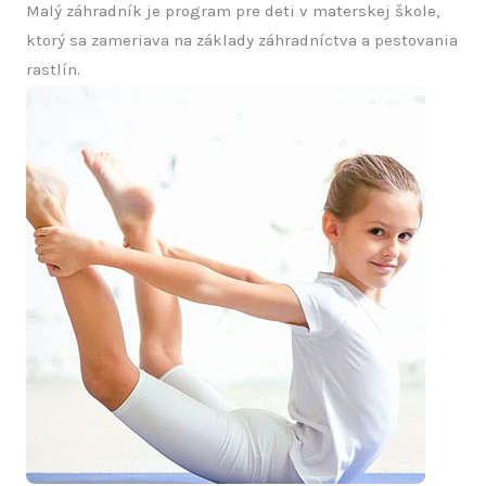
Malý záhradník je program pre deti v materskej škole,
ktorý sa zameriava na základy záhradníctva a pestovania
rastlín.