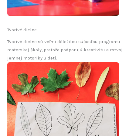
Tvorivé dielne
Tvorivé dielne sú veľmi dôležitou súčasťou programu
materskej školy, pretože podporujú kreativitu a rozvoj
jemnej motoriky u detí.