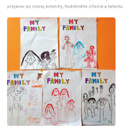
prejavov po rozvoj estetiky, hudobného cítenia a talentu.