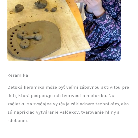
Keramika
Detská keramika môže byť veľmi zábavnou aktivitou pre
deti, ktorá podporuje ich tvorivosť a motoriku. Na
začiatku sa zvyčajne vyučuje základným technikám, ako
sú napríklad vytváranie valčekov, tvarovanie hliny a
zdobenie.