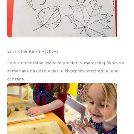
Enviromentálna výchova
Environmentálna výchova pre deti v materskej škole sa
zameriava na učenie detí o životnom prostredí a jeho
ochrane.