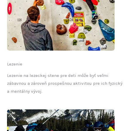
Lezenie
Lezenie na lezeckej stene pre deti môže byť veľmi
zábavnou a zároveň prospešnou aktivitou pre ich fyzický
a mentálny vývoj.