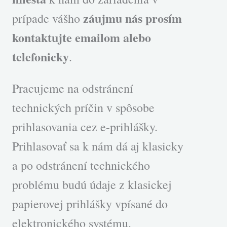
záujmu nás prosím
prípade vášho
kontaktujte emailom alebo
telefonicky
.
Pracujeme na odstránení
technických príčin v spôsobe
prihlasovania cez e-prihlášky.
Prihlasovať sa k nám dá aj klasicky
a po odstránení technického
problému budú údaje z klasickej
papierovej prihlášky vpísané do
elektronického systému.