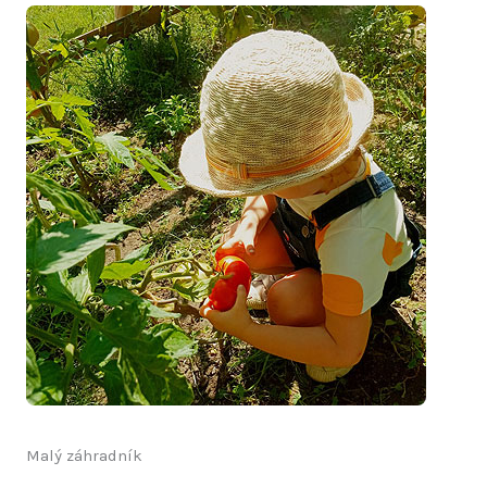
Malý záhradník